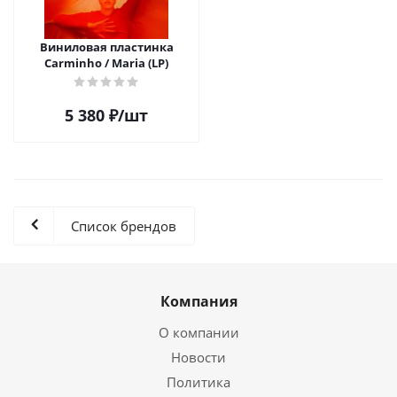
Виниловая пластинка
Carminho / Maria (LP)
5 380
₽
/шт
Список брендов
Компания
О компании
Новости
Политика