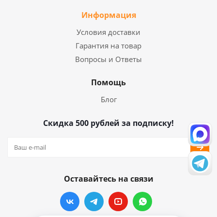
Информация
Условия доставки
Гарантия на товар
Вопросы и Ответы
Помощь
Блог
Скидка 500 рублей за подписку!
Оставайтесь на связи