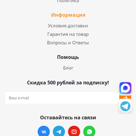
Политика
Информация
Условия доставки
Гарантия на товар
Вопросы и Ответы
Помощь
Блог
Скидка 500 рублей за подписку!
Оставайтесь на связи