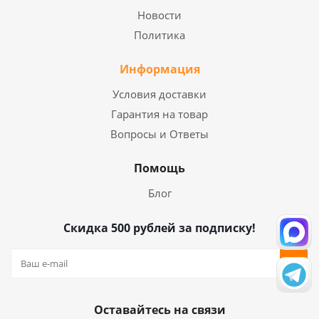
Новости
Политика
Информация
Условия доставки
Гарантия на товар
Вопросы и Ответы
Помощь
Блог
Скидка 500 рублей за подписку!
Оставайтесь на связи