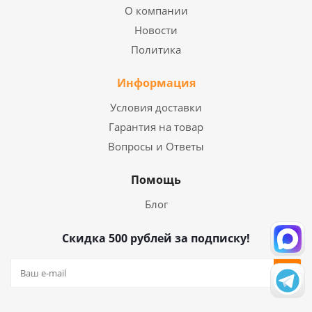
О компании
Новости
Политика
Информация
Условия доставки
Гарантия на товар
Вопросы и Ответы
Помощь
Блог
Скидка 500 рублей за подписку!