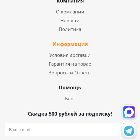
Компания
О компании
Новости
Политика
Информация
Условия доставки
Гарантия на товар
Вопросы и Ответы
Помощь
Блог
Скидка 500 рублей за подписку!