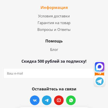
Информация
Условия доставки
Гарантия на товар
Вопросы и Ответы
Помощь
Блог
Скидка 500 рублей за подписку!
Оставайтесь на связи