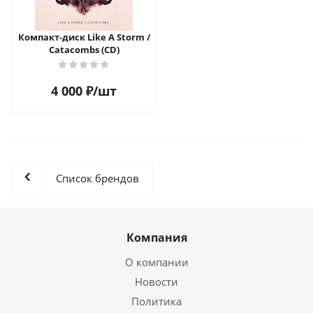
Компакт-диск Like A Storm /
Catacombs (CD)
4 000
₽
/шт
Список брендов
Компания
О компании
Новости
Политика