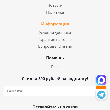
Новости
Политика
Информация
Условия доставки
Гарантия на товар
Вопросы и Ответы
Помощь
Блог
Скидка 500 рублей за подписку!
Оставайтесь на связи