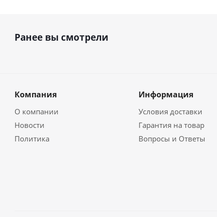
Ранее вы смотрели
Компания
Информация
О компании
Условия доставки
Новости
Гарантия на товар
Политика
Вопросы и Ответы