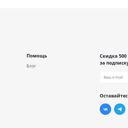
Помощь
Скидка 500
за подписку
Блог
Оставайтес