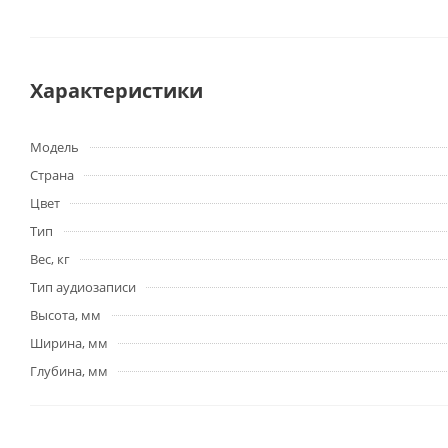
Характеристики
Модель
Страна
Цвет
Тип
Вес, кг
Тип аудиозаписи
Высота, мм
Ширина, мм
Глубина, мм