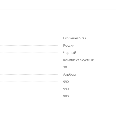
Eco Series 5.0 XL
Россия
Черный
Комплект акустики
30
Альбом
990
990
990