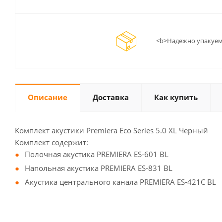
<b>Надежно упакуем
Описание
Доставка
Как купить
Комплект акустики Premiera Eco Series 5.0 XL Черный
Комплект содержит:
Полочная акустика PREMIERA ES-601 BL
Напольная акустика PREMIERA ES-831 BL
Акустика центрального канала PREMIERA ES-421C BL