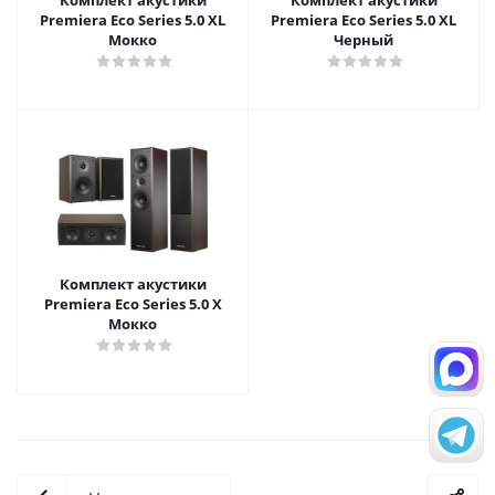
Premiera Eco Series 5.0 XL
Premiera Eco Series 5.0 XL
Мокко
Черный
Комплект акустики
Premiera Eco Series 5.0 X
Мокко