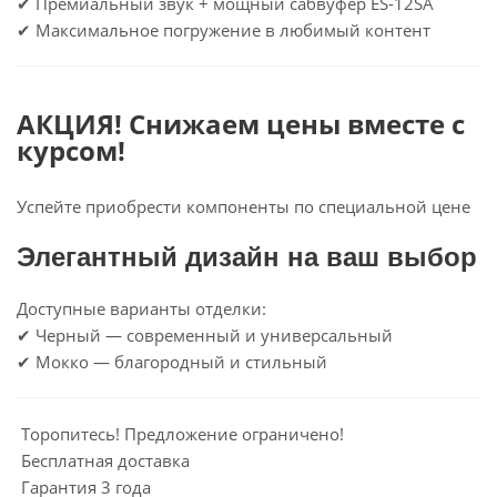
✔ Премиальный звук + мощный сабвуфер ES-12SA
✔ Максимальное погружение в любимый контент
АКЦИЯ! Снижаем цены вместе с
курсом!
Успейте приобрести компоненты по специальной цене
Элегантный дизайн на ваш выбор
Доступные варианты отделки:
✔ Черный — современный и универсальный
✔ Мокко — благородный и стильный
Торопитесь! Предложение ограничено!
Бесплатная доставка
Гарантия 3 года