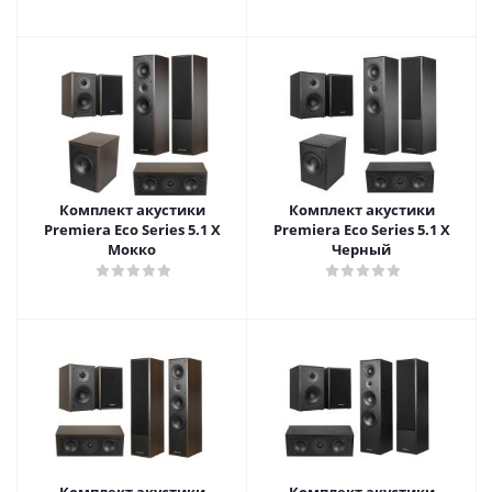
Комплект акустики
Комплект акустики
Premiera Eco Series 5.1 X
Premiera Eco Series 5.1 X
Мокко
Черный
Комплект акустики
Комплект акустики