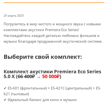
25 марта 2025
Погрузитесь в мир чистого и мощного звука с новыми
комплектами акустики Premiera Eco Series!
Наслаждайтесь каждой деталью любимых фильмов и
музыки благодаря продуманной акустической системе.
Выберите свой комплект:
Комплект акустики Premiera Eco Series
5.0 X (
66 400₽
→
50 000₽
)
✔ ES-601 (фронтальные) + ES-421C (центральный) + ES-
621 (тыловые)
✔ Идеальный баланс для кино и музыки