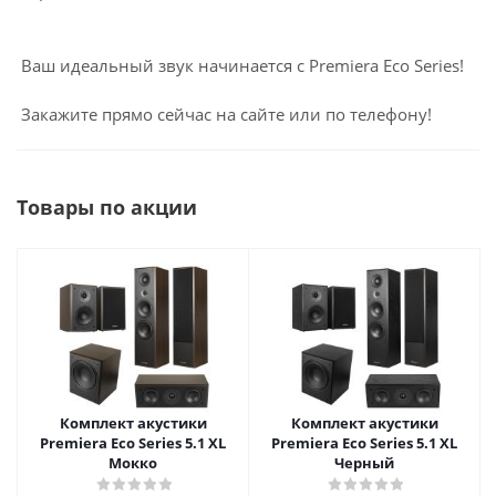
Ваш идеальный звук начинается с Premiera Eco Series!
Закажите прямо сейчас на сайте или по телефону!
Товары по акции
Комплект акустики
Комплект акустики
Premiera Eco Series 5.1 XL
Premiera Eco Series 5.1 XL
Мокко
Черный