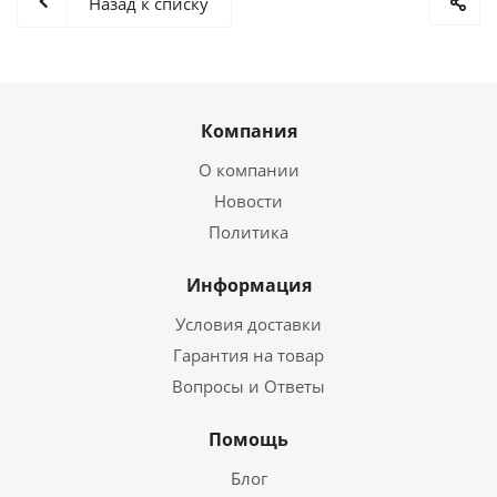
Назад к списку
Компания
О компании
Новости
Политика
Информация
Условия доставки
Гарантия на товар
Вопросы и Ответы
Помощь
Блог