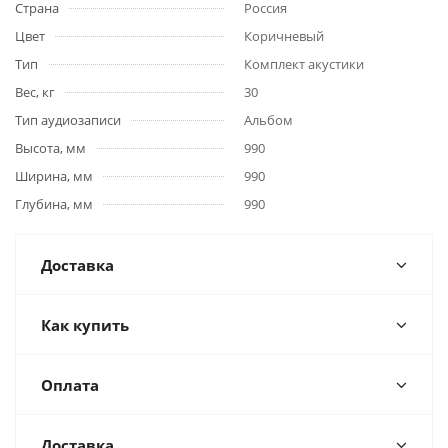
Страна
Россия
Цвет
Коричневый
Тип
Комплект акустики
Вес, кг
30
Тип аудиозаписи
Альбом
Высота, мм
990
Ширина, мм
990
Глубина, мм
990
Доставка
Как купить
Оплата
Доставка