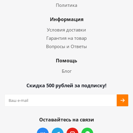
Политика
Информация
Условия доставки
Гарантия на товар
Вопросы и Ответы
Помощь
Блог
Скидка 500 рублей за подписку!
Оставайтесь на связи