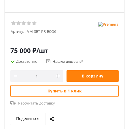
Артикул:
VM-SET-PR-ECO6
75 000
₽
/шт
Достаточно
Нашли дешевле?
В корзину
Купить в 1 клик
Рассчитать доставку
Поделиться