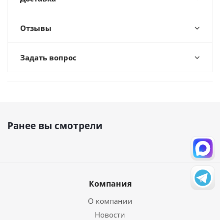
Отзывы
Задать вопрос
Ранее вы смотрели
Компания
О компании
Новости