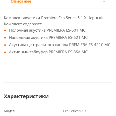
Описание
Комплект акустики Premiera Eco Series 5.1 X Черный
Комплект содержит:
Полочная акустика PREMIERA ES-601 MС
Напольная акустика PREMIERA ES-621 MC
Акустика центрального канала PREMIERA ES-421C MC
Активный сабвуфер PREMIERA ES-8SA MC
Характеристики
Модель
Eco Series 5.1 X