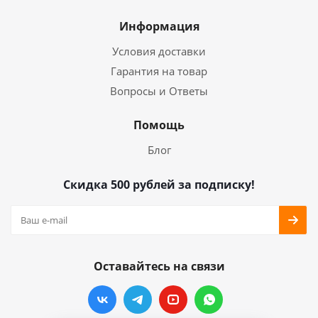
Информация
Условия доставки
Гарантия на товар
Вопросы и Ответы
Помощь
Блог
Скидка 500 рублей за подписку!
Оставайтесь на связи