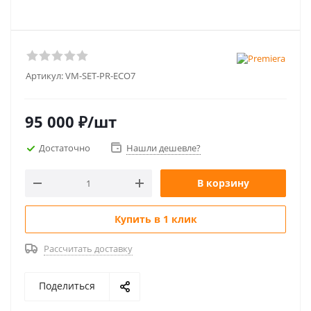
Артикул:
VM-SET-PR-ECO7
95 000
₽
/шт
Достаточно
Нашли дешевле?
В корзину
Купить в 1 клик
Рассчитать доставку
Поделиться