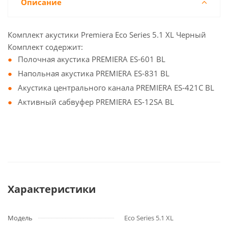
Описание
Комплект акустики Premiera Eco Series 5.1 XL Черный
Комплект содержит:
Полочная акустика PREMIERA ES-601 BL
Напольная акустика PREMIERA ES-831 BL
Акустика центрального канала PREMIERA ES-421C BL
Активный сабвуфер PREMIERA ES-12SA BL
Характеристики
Модель
Eco Series 5.1 XL