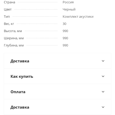
Страна
Россия
Цвет
Черный
Тип
Комплект акустики
Вес, кг
30
Высота, мм
990
Ширина, мм
990
Глубина, мм
990
Доставка
Как купить
Оплата
Доставка