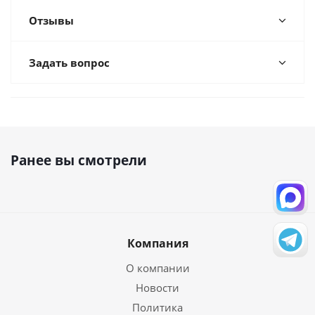
Отзывы
Задать вопрос
Ранее вы смотрели
Компания
О компании
Новости
Политика