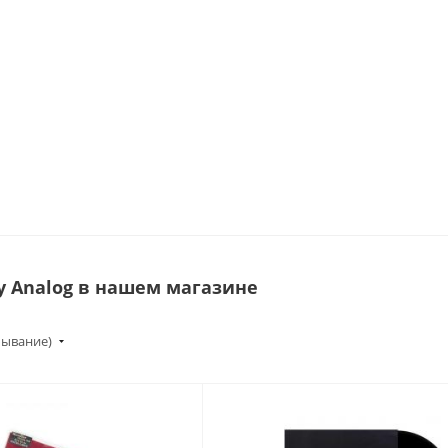
y Analog в нашем магазине
бывание)