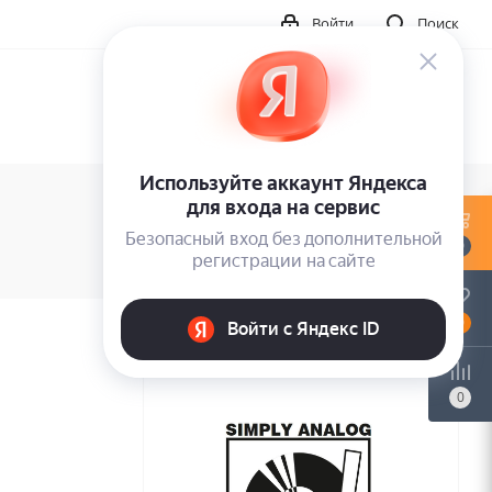
Войти
Поиск
0
0
0