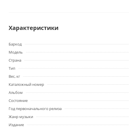
Характеристики
Баркод
Модель
Страна
Тип
Вес, кг
Каталожный номер
Альбом
Состояние
Год первоначального релиза
Жанр музыки
Издание