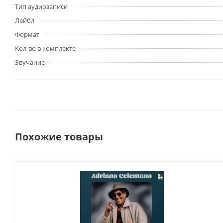
Тип аудиозаписи
Лейбл
Формат
Кол-во в комплекте
Звучание
Похожие товары