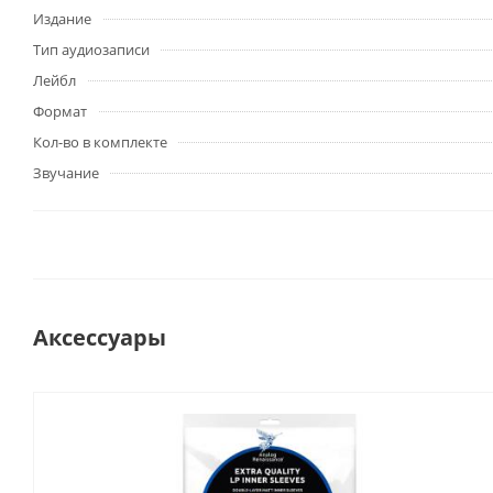
Издание
Тип аудиозаписи
Лейбл
Формат
Кол-во в комплекте
Звучание
Аксессуары