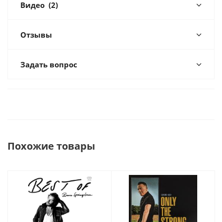
Видео
(2)
Отзывы
Задать вопрос
Похожие товары