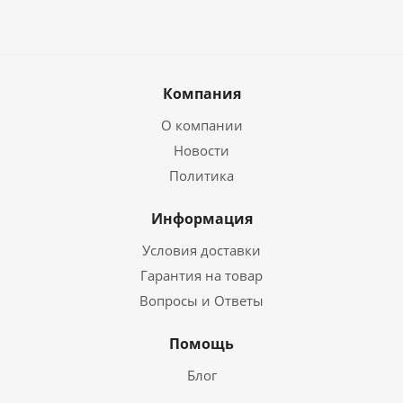
Компания
О компании
Новости
Политика
Информация
Условия доставки
Гарантия на товар
Вопросы и Ответы
Помощь
Блог