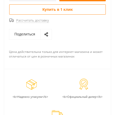
Купить в 1 клик
Рассчитать доставку
Поделиться
Цена действительна только для интернет-магазина и может
отличаться от цен в розничных магазинах
<b>Надежно упакуем</b>
<b>Официальный дилер</b>