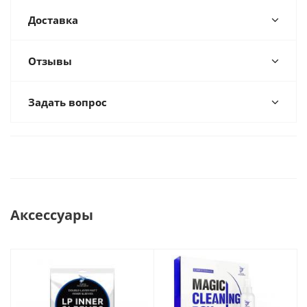
Доставка
Отзывы
Задать вопрос
Аксессуары