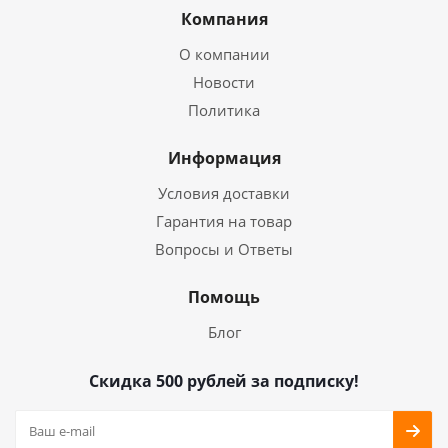
Компания
О компании
Новости
Политика
Информация
Условия доставки
Гарантия на товар
Вопросы и Ответы
Помощь
Блог
Скидка 500 рублей за подписку!