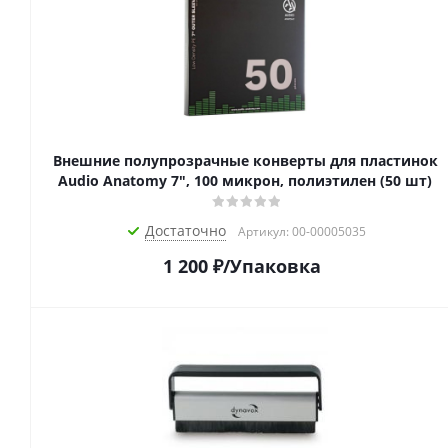
Внешние полупрозрачные конверты для пластинок
Audio Anatomy 7", 100 микрон, полиэтилен (50 шт)
Достаточно
Артикул: 00-00005035
1 200
₽
/Упаковка