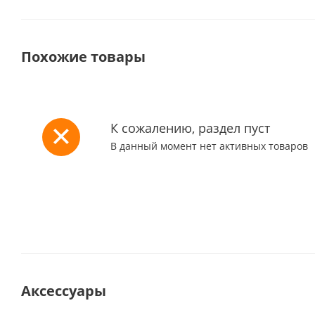
Похожие товары
К сожалению, раздел пуст
В данный момент нет активных товаров
Аксессуары