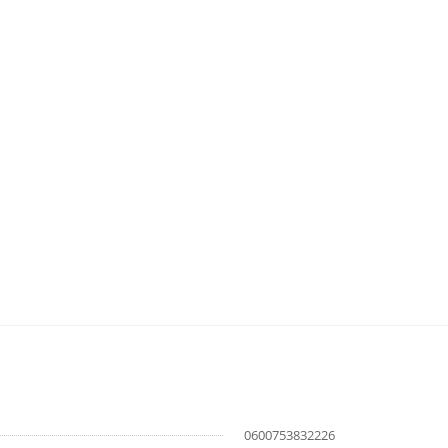
0600753832226