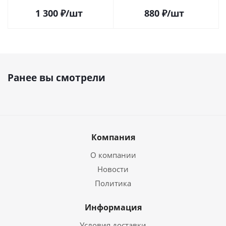
1 300
₽
/шт
880
₽
/шт
Ранее вы смотрели
Компания
О компании
Новости
Политика
Информация
Условия доставки