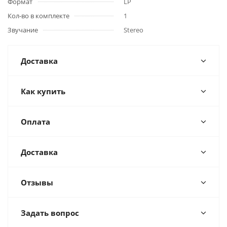
Формат
LP
Кол-во в комплекте
1
Звучание
Stereo
Доставка
Как купить
Оплата
Доставка
Отзывы
Задать вопрос