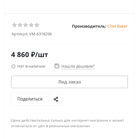
Производитель:
Chet Baker
Артикул:
VM-6318296
4 860
₽
/шт
Нет в наличии
Нашли дешевле?
Под заказ
Поделиться
Цена действительна только для интернет-магазина и может
отличаться от цен в розничных магазинах