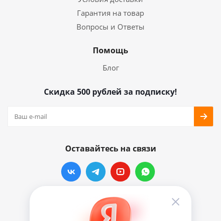
Гарантия на товар
Вопросы и Ответы
Помощь
Блог
Скидка 500 рублей за подписку!
Оставайтесь на связи
Наши контакты