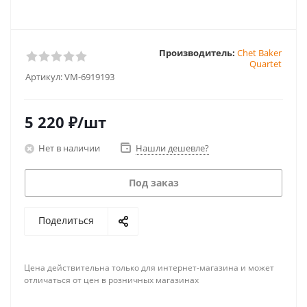
Производитель:
Chet Baker
Quartet
Артикул:
VM-6919193
5 220
₽
/шт
Нет в наличии
Нашли дешевле?
Под заказ
Поделиться
Цена действительна только для интернет-магазина и может
отличаться от цен в розничных магазинах