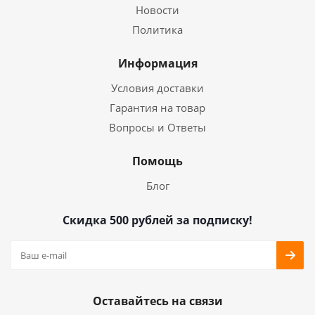
Новости
Политика
Информация
Условия доставки
Гарантия на товар
Вопросы и Ответы
Помощь
Блог
Скидка 500 рублей за подписку!
Оставайтесь на связи