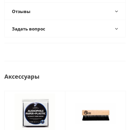
Отзывы
Задать вопрос
Аксессуары