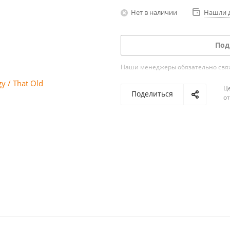
Нет в наличии
Нашли 
Под
Наши менеджеры обязательно свяжу
Ц
Поделиться
о