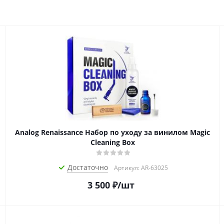
Analog Renaissance Набор по уходу за винилом Magic
Cleaning Box
Достаточно
Артикул: AR-63025
3 500
₽
/шт