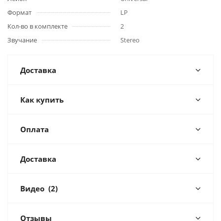
Формат
LP
Кол-во в комплекте
2
Звучание
Stereo
Доставка
Как купить
Оплата
Доставка
Видео
(2)
Отзывы