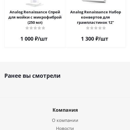
Analog Renaissance Спрей
Analog Renaissance Набор
для мойки с микрофиброй
конвертов для
(250 мл)
грампластинок 12"
1 000
₽
/шт
1 300
₽
/шт
Ранее вы смотрели
Компания
О компании
Новости