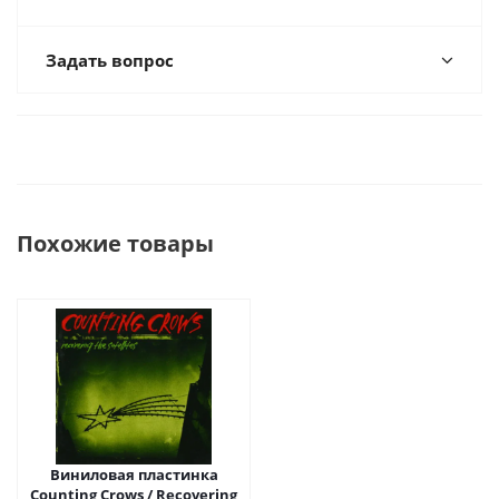
Задать вопрос
Похожие товары
Виниловая пластинка
Counting Crows / Recovering