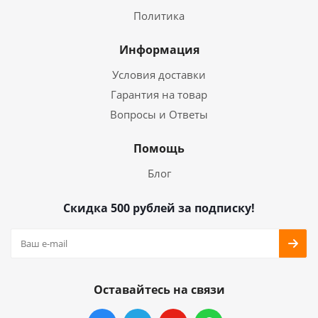
Политика
Информация
Условия доставки
Гарантия на товар
Вопросы и Ответы
Помощь
Блог
Скидка 500 рублей за подписку!
Оставайтесь на связи