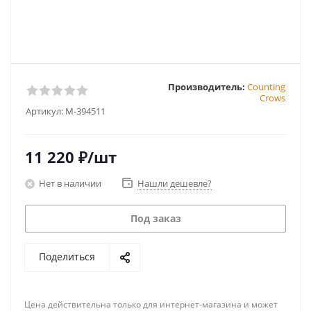
Производитель:
Counting
Crows
Артикул:
M-394511
11 220
₽
/шт
Нет в наличии
Нашли дешевле?
Под заказ
Поделиться
Цена действительна только для интернет-магазина и может