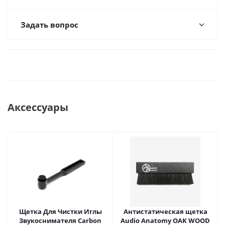
Задать вопрос
Аксессуары
Щетка Для Чистки Иглы
Антистатическая щетка
Звукоснимателя Carbon
Audio Anatomy OAK WOOD