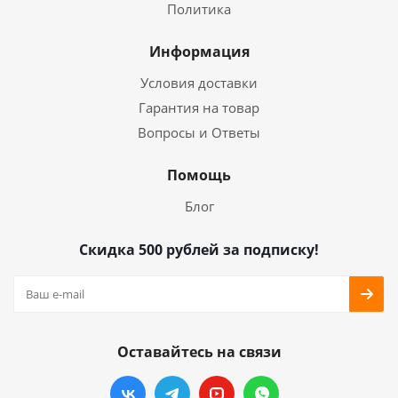
Политика
Информация
Условия доставки
Гарантия на товар
Вопросы и Ответы
Помощь
Блог
Скидка 500 рублей за подписку!
Оставайтесь на связи