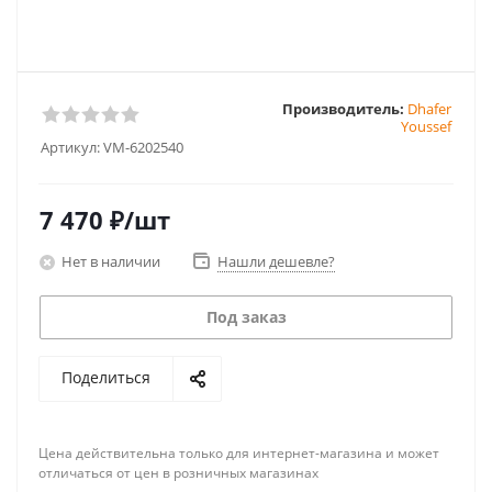
Производитель:
Dhafer
Youssef
Артикул:
VM-6202540
7 470
₽
/шт
Нет в наличии
Нашли дешевле?
Под заказ
Поделиться
Цена действительна только для интернет-магазина и может
отличаться от цен в розничных магазинах