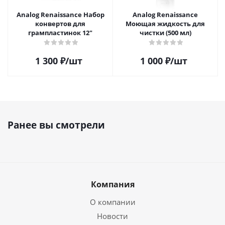
Analog Renaissance Набор
Analog Renaissance
конвертов для
Моющая жидкость для
грампластинок 12"
чистки (500 мл)
1 300
₽
/шт
1 000
₽
/шт
Ранее вы смотрели
Компания
О компании
Новости