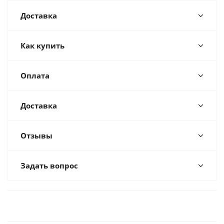
Доставка
Как купить
Оплата
Доставка
Отзывы
Задать вопрос