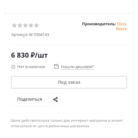
Производитель:
Dizzy
Reece
Артикул:
W-5504143
6 830
₽
/шт
Нет в наличии
Нашли дешевле?
Под заказ
Поделиться
Цена действительна только для интернет-магазина и может
отличаться от цен в розничных магазинах