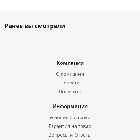
Ранее вы смотрели
Компания
О компании
Новости
Политика
Информация
Условия доставки
Гарантия на товар
Вопросы и Ответы