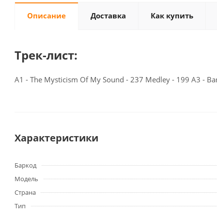
Описание
Доставка
Как купить
Трек-лист:
A1 - The Mysticism Of My Sound - 237 Medley - 199 A3 - Bam
Характеристики
Баркод
Модель
Страна
Тип