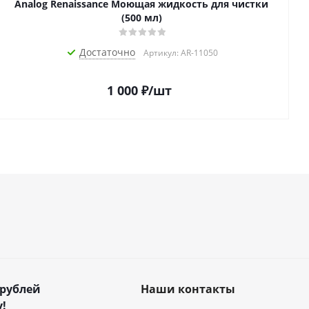
Analog Renaissance Моющая жидкость для чистки
(500 мл)
Достаточно
Артикул: AR-11050
1 000
₽
/шт
 рублей
Наши контакты
!