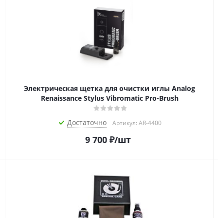
Электрическая щетка для очистки иглы Analog
Renaissance Stylus Vibromatic Pro-Brush
Достаточно
Артикул: AR-4400
9 700
₽
/шт