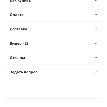
Как купить
Оплата
Доставка
Видео
(2)
Отзывы
Задать вопрос