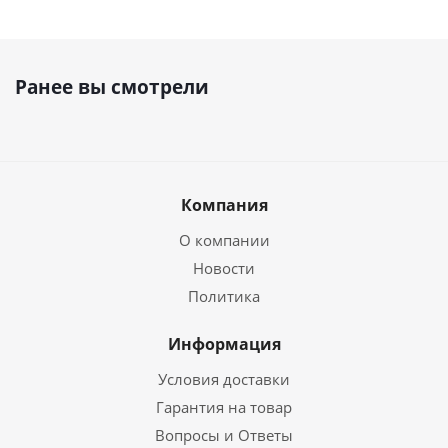
Ранее вы смотрели
Компания
О компании
Новости
Политика
Информация
Условия доставки
Гарантия на товар
Вопросы и Ответы