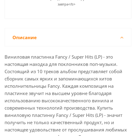
завтра</b>
Описание
Виниловая пластинка Fancy / Super Hits (LP) - это
настоящая находка для поклонников поп-музыки.
Состоящий из 10 треков альбом представляет собой
сборник самых ярких и запоминающихся хитов
исполнительницы Fancy. Каждая композиция на
пластинке звучит на высшем уровне благодаря
использованию высококачественного винила и
современных технологий производства. Купить
виниловую пластинку Fancy / Super Hits (LP) - значит
получить не только качественный продукт, но и
настоящее удовольствие от прослушивания любимых