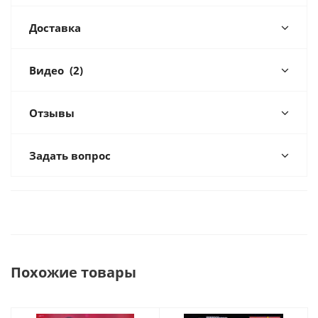
Доставка
Видео
(2)
Отзывы
Задать вопрос
Похожие товары