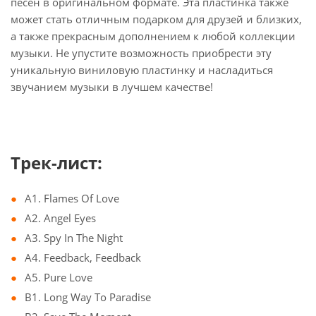
песен в оригинальном формате. Эта пластинка также
может стать отличным подарком для друзей и близких,
а также прекрасным дополнением к любой коллекции
музыки. Не упустите возможность приобрести эту
уникальную виниловую пластинку и насладиться
звучанием музыки в лучшем качестве!
Трек-лист:
A1. Flames Of Love
A2. Angel Eyes
A3. Spy In The Night
A4. Feedback, Feedback
A5. Pure Love
B1. Long Way To Paradise