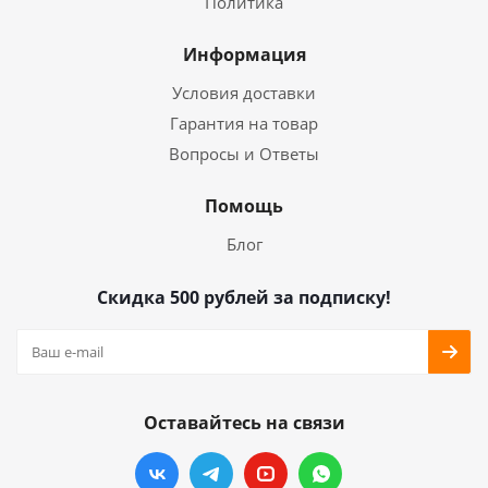
Политика
Информация
Условия доставки
Гарантия на товар
Вопросы и Ответы
Помощь
Блог
Скидка 500 рублей за подписку!
Оставайтесь на связи