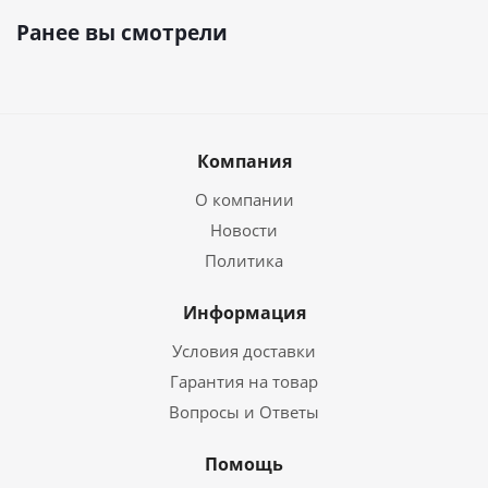
Ранее вы смотрели
Компания
О компании
Новости
Политика
Информация
Условия доставки
Гарантия на товар
Вопросы и Ответы
Помощь