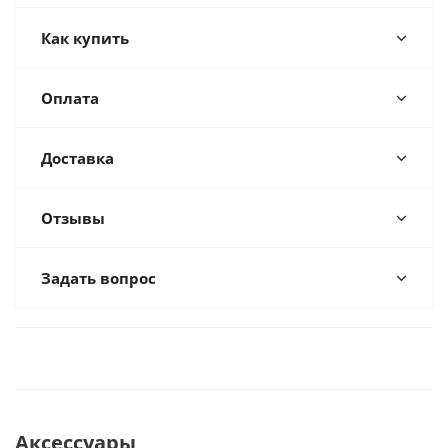
Как купить
Оплата
Доставка
Отзывы
Задать вопрос
Аксессуары