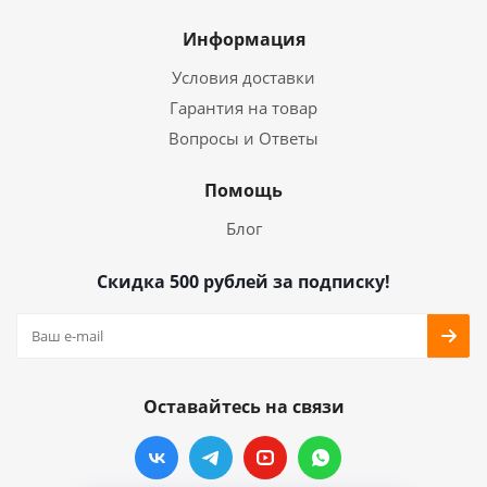
Информация
Условия доставки
Гарантия на товар
Вопросы и Ответы
Помощь
Блог
Скидка 500 рублей за подписку!
Оставайтесь на связи