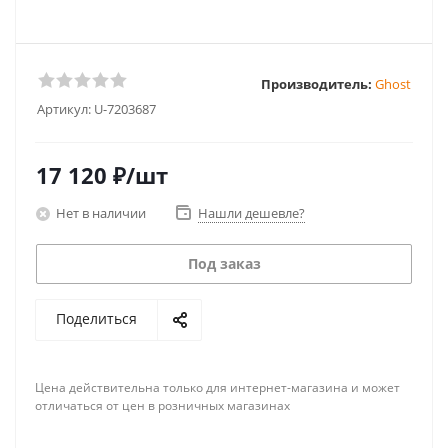
Производитель:
Ghost
Артикул:
U-7203687
17 120
₽
/шт
Нет в наличии
Нашли дешевле?
Под заказ
Поделиться
Цена действительна только для интернет-магазина и может
отличаться от цен в розничных магазинах