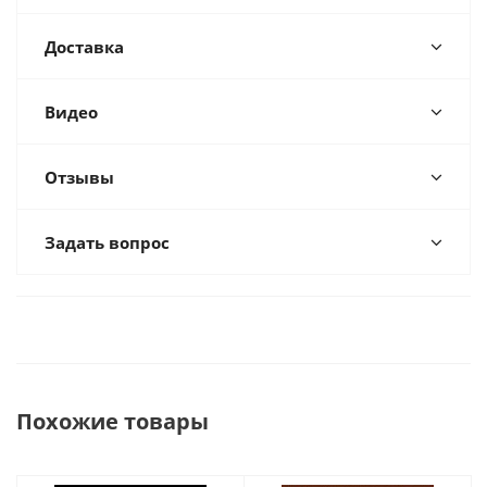
Доставка
Видео
Отзывы
Задать вопрос
Похожие товары