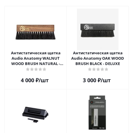
Антистатическая щетка
Антистатическая щетка
Audio Anatomy WALNUT
Audio Anatomy OAK WOOD
WOOD BRUSH NATURAL -
BRUSH BLACK - DELUXE
DELUXE
4 000
₽
/шт
3 000
₽
/шт