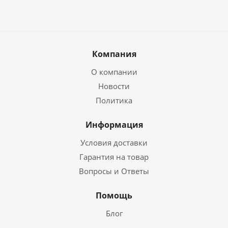
Компания
О компании
Новости
Политика
Информация
Условия доставки
Гарантия на товар
Вопросы и Ответы
Помощь
Блог