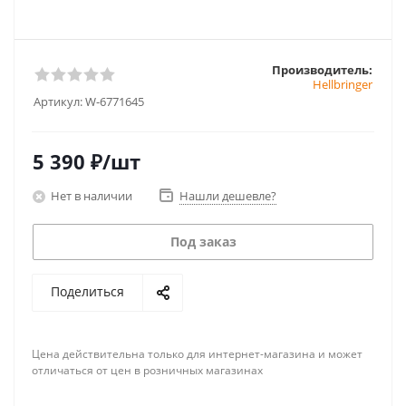
Производитель:
Hellbringer
Артикул:
W-6771645
5 390
₽
/шт
Нет в наличии
Нашли дешевле?
Под заказ
Поделиться
Цена действительна только для интернет-магазина и может
отличаться от цен в розничных магазинах