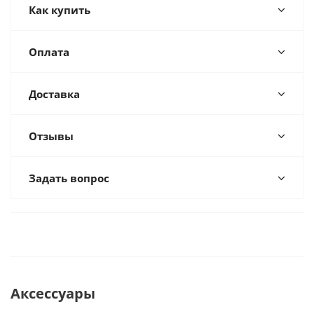
Как купить
Оплата
Доставка
Отзывы
Задать вопрос
Аксессуары