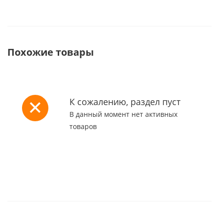
Похожие товары
К сожалению, раздел пуст
В данный момент нет активных
товаров