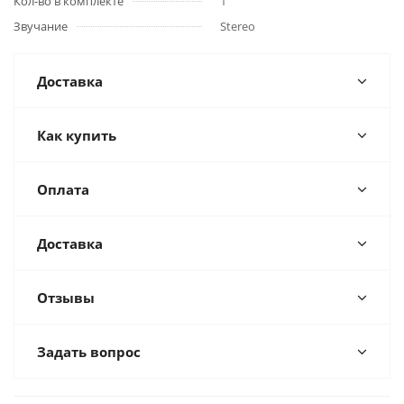
Кол-во в комплекте
1
Звучание
Stereo
Доставка
Как купить
Оплата
Доставка
Отзывы
Задать вопрос