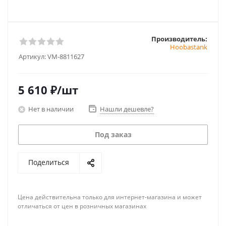
Производитель:
Hoobastank
Артикул:
VM-8811627
5 610
₽
/шт
Нет в наличии
Нашли дешевле?
Под заказ
Поделиться
Цена действительна только для интернет-магазина и может
отличаться от цен в розничных магазинах