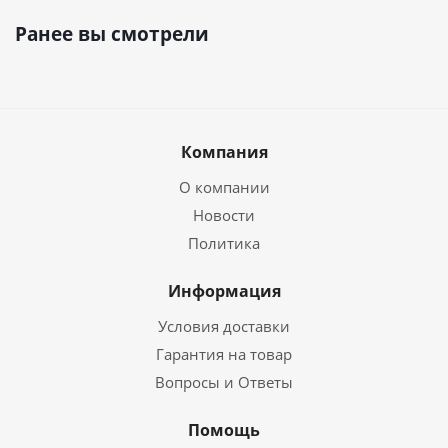
Ранее вы смотрели
Компания
О компании
Новости
Политика
Информация
Условия доставки
Гарантия на товар
Вопросы и Ответы
Помощь