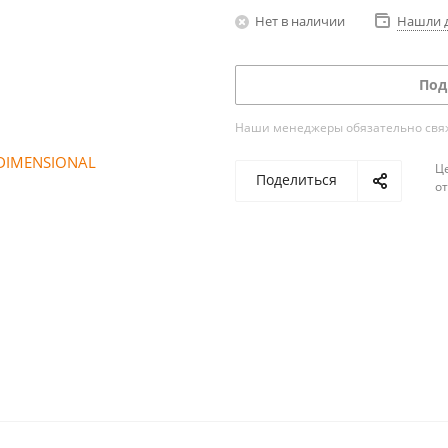
Нет в наличии
Нашли 
Под
Наши менеджеры обязательно свяжу
Ц
Поделиться
о