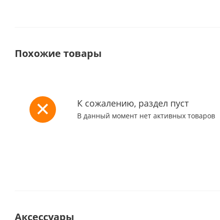
Похожие товары
К сожалению, раздел пуст
В данный момент нет активных товаров
Аксессуары