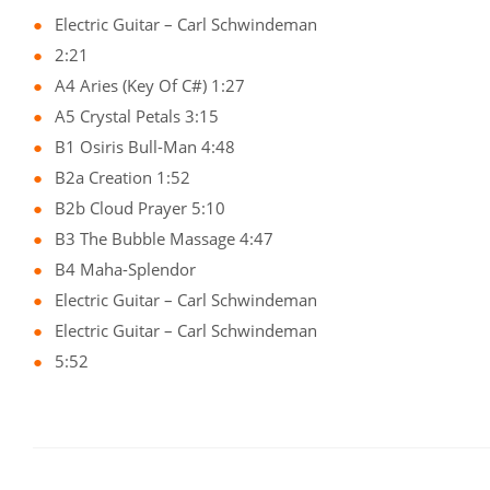
Electric Guitar – Carl Schwindeman
2:21
A4 Aries (Key Of C#) 1:27
A5 Crystal Petals 3:15
B1 Osiris Bull-Man 4:48
B2a Creation 1:52
B2b Cloud Prayer 5:10
B3 The Bubble Massage 4:47
B4 Maha-Splendor
Electric Guitar – Carl Schwindeman
Electric Guitar – Carl Schwindeman
5:52