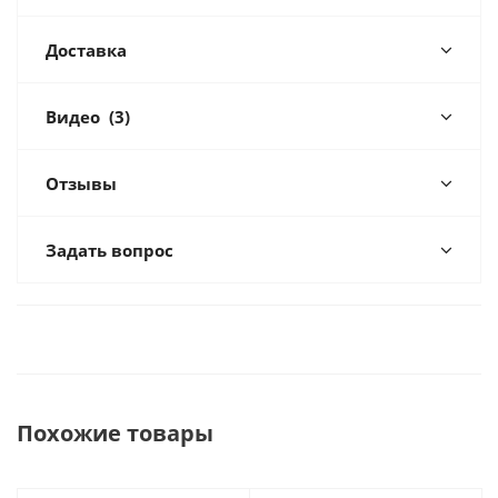
Доставка
Видео
(3)
Отзывы
Задать вопрос
Похожие товары