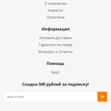
О компании
Новости
Политика
Информация
Условия доставки
Гарантия на товар
Вопросы и Ответы
Помощь
Блог
Скидка 500 рублей за подписку!