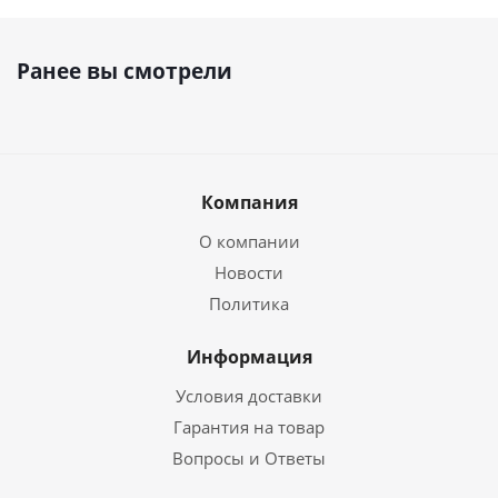
Ранее вы смотрели
Компания
О компании
Новости
Политика
Информация
Условия доставки
Гарантия на товар
Вопросы и Ответы