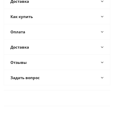
Доставка
Как купить
Оплата
Доставка
Отзывы
Задать вопрос