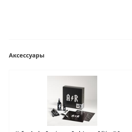
Аксессуары