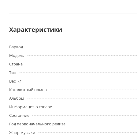
Характеристики
Баркод
Модель
Страна
Тип
Вес, кг
Каталожный номер
Альбом
Информация о товаре
Состояние
Год первоначального релиза
Жанр музыки