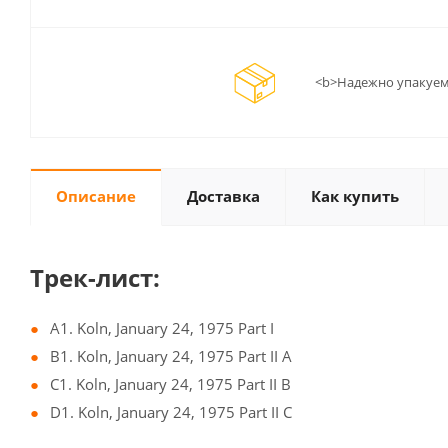
<b>Надежно упакуем
Описание
Доставка
Как купить
Трек-лист:
A1. Koln, January 24, 1975 Part I
B1. Koln, January 24, 1975 Part II A
C1. Koln, January 24, 1975 Part II B
D1. Koln, January 24, 1975 Part II C