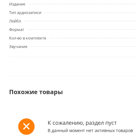
Издание
Тип аудиозаписи
Лейбл
Формат
Кол-во в комплекте
Звучание
Похожие товары
К сожалению, раздел пуст
В данный момент нет активных товаров