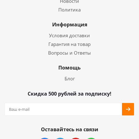
Новости
Политика
Информация
Условия доставки
Гарантия на товар
Вопросы и Ответы
Помощь
Блог
Скидка 500 рублей за подписку!
Оставайтесь на связи