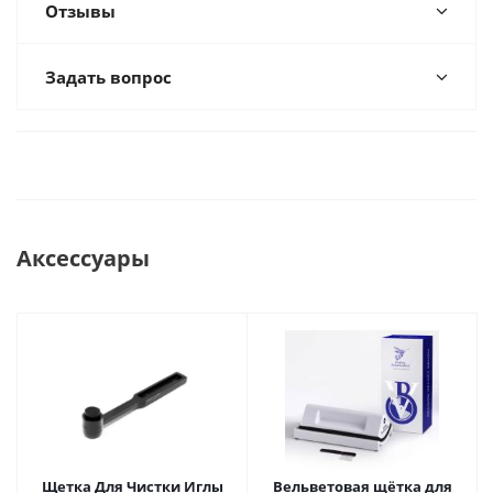
Отзывы
Задать вопрос
Аксессуары
Щетка Для Чистки Иглы
Вельветовая щётка для