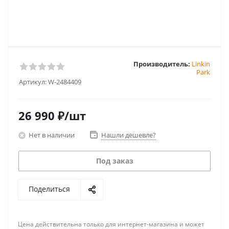
Производитель:
Linkin
Park
Артикул:
W-2484409
26 990
₽
/шт
Нет в наличии
Нашли дешевле?
Под заказ
Поделиться
Цена действительна только для интернет-магазина и может