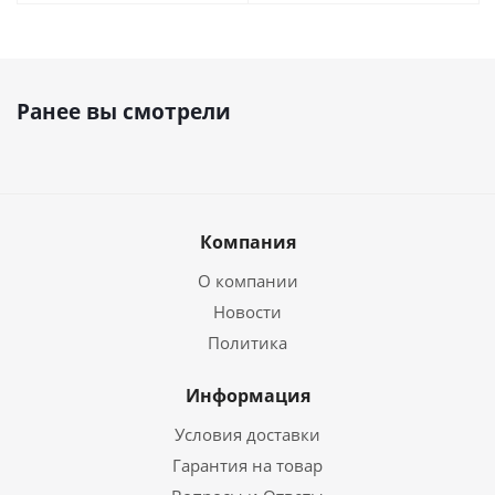
Ранее вы смотрели
Компания
О компании
Новости
Политика
Информация
Условия доставки
Гарантия на товар