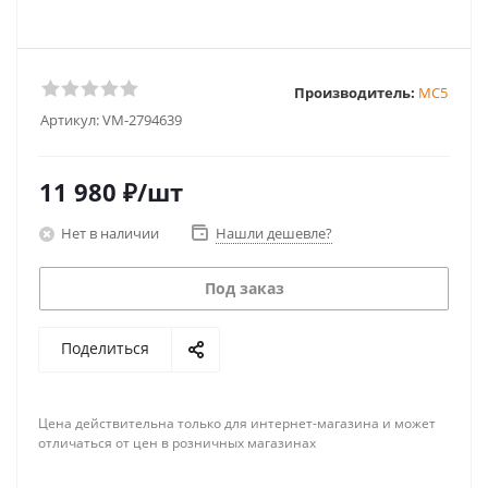
Производитель:
MC5
Артикул:
VM-2794639
11 980
₽
/шт
Нет в наличии
Нашли дешевле?
Под заказ
Поделиться
Цена действительна только для интернет-магазина и может
отличаться от цен в розничных магазинах