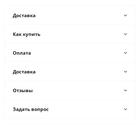
Доставка
Как купить
Оплата
Доставка
Отзывы
Задать вопрос