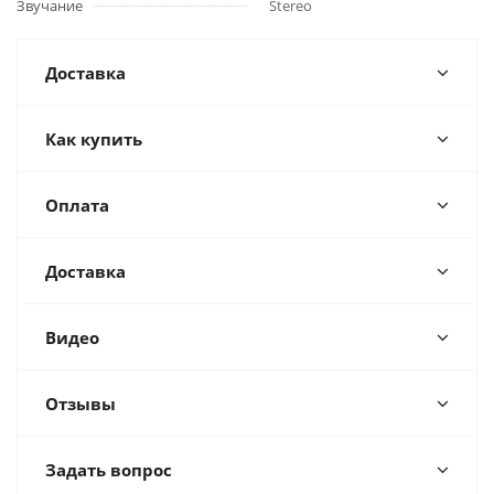
Звучание
Stereo
Доставка
Как купить
Оплата
Доставка
Видео
Отзывы
Задать вопрос