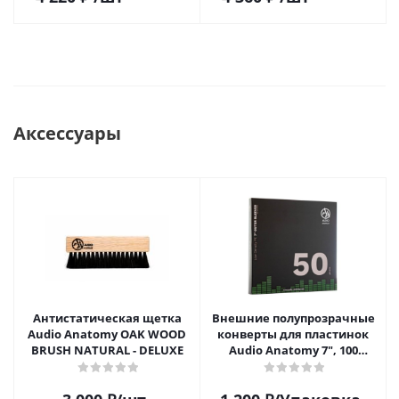
Аксессуары
Антистатическая щетка
Внешние полупрозрачные
Audio Anatomy OAK WOOD
конверты для пластинок
BRUSH NATURAL - DELUXE
Audio Anatomy 7", 100
микрон, полиэтилен (50 шт)