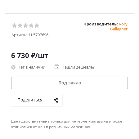
Производитель:
Rory
Gallagher
Артикул:
U-5797696
6 730
₽
/шт
Нет в наличии
Нашли дешевле?
Под заказ
Поделиться
Цена действительна только для интернет-магазина и может
отличаться от цен в розничных магазинах