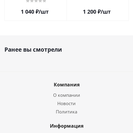
пластинок (25шт)
1 040
₽
/шт
1 200
₽
/шт
Ранее вы смотрели
Компания
О компании
Новости
Политика
Информация