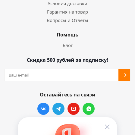
Условия доставки
Гарантия на товар
Вопросы и Ответы
Помощь
Блог
Скидка 500 рублей за подписку!
Оставайтесь на связи
Наши контакты