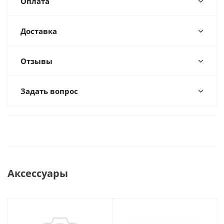
Оплата
Доставка
Отзывы
Задать вопрос
Аксессуары