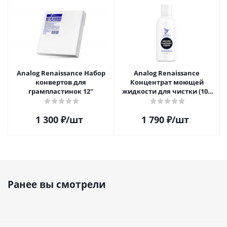
Analog Renaissance Набор
Analog Renaissance
конвертов для
Концентрат моющей
грампластинок 12"
жидкости для чистки (100
мл)
1 300
₽
/шт
1 790
₽
/шт
Ранее вы смотрели