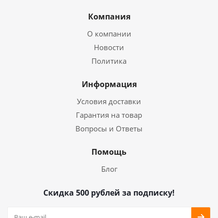
Компания
О компании
Новости
Политика
Информация
Условия доставки
Гарантия на товар
Вопросы и Ответы
Помощь
Блог
Скидка 500 рублей за подписку!