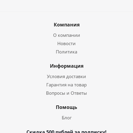
Компания
О компании
Новости
Политика
Информация
Условия доставки
Гарантия на товар
Вопросы и Ответы
Помощь
Блог
Скидка 500 рублей за подписку!