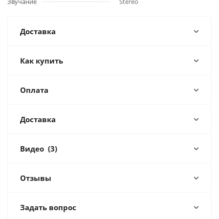
Звучание
Stereo
Доставка
Как купить
Оплата
Доставка
Видео
(3)
Отзывы
Задать вопрос