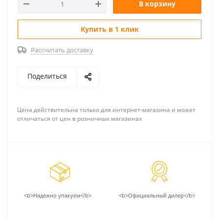
В корзину
Купить в 1 клик
Рассчитать доставку
Поделиться
Цена действительна только для интернет-магазина и может
отличаться от цен в розничных магазинах
<b>Надежно упакуем</b>
<b>Официальный дилер</b>