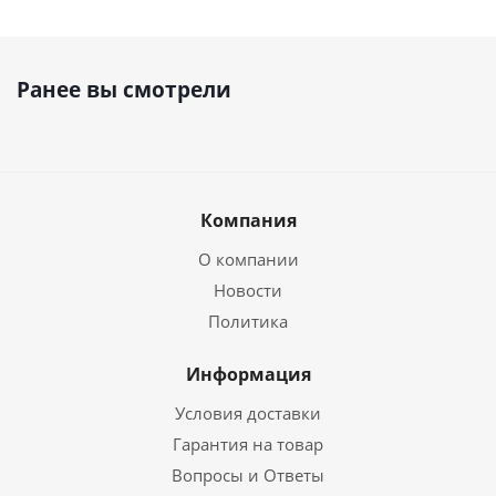
Ранее вы смотрели
Компания
О компании
Новости
Политика
Информация
Условия доставки
Гарантия на товар
Вопросы и Ответы