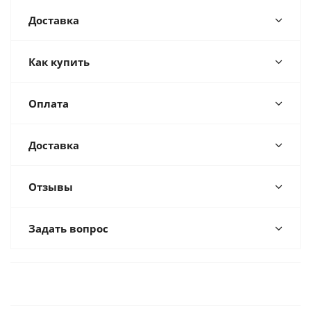
Доставка
Как купить
Оплата
Доставка
Отзывы
Задать вопрос