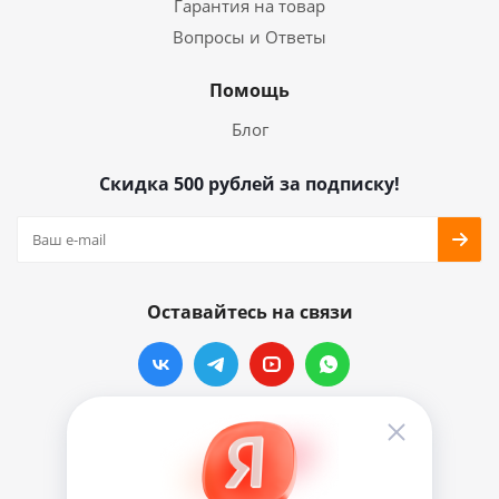
Гарантия на товар
Вопросы и Ответы
Помощь
Блог
Скидка 500 рублей за подписку!
Оставайтесь на связи
Наши контакты
info@vinylmarkt.ru