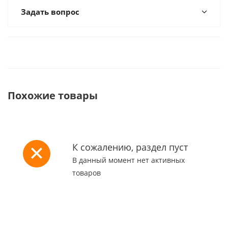
Задать вопрос
Похожие товары
К сожалению, раздел пуст
В данный момент нет активных
товаров