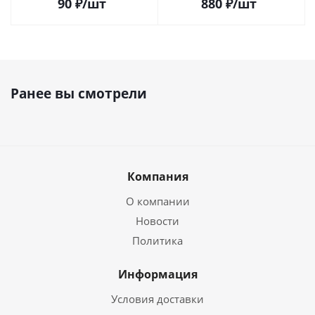
90
₽
/шт
880
₽
/шт
Ранее вы смотрели
Компания
О компании
Новости
Политика
Информация
Условия доставки