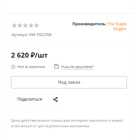
Производитель:
The Staple
Singers
Артикул:
VM-7922766
2 620
₽
/шт
Нет в наличии
Нашли дешевле?
Под заказ
Поделиться
Цена действительна только для интернет-магазина и может
отличаться от цен в розничных магазинах