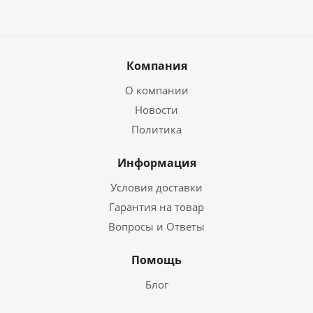
Компания
О компании
Новости
Политика
Информация
Условия доставки
Гарантия на товар
Вопросы и Ответы
Помощь
Блог