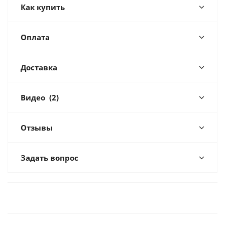
Как купить
Оплата
Доставка
Видео
(2)
Отзывы
Задать вопрос