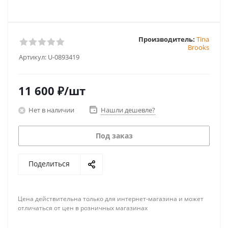
Производитель:
Tina
Brooks
Артикул:
U-0893419
11 600
₽
/шт
Нет в наличии
Нашли дешевле?
Под заказ
Поделиться
Цена действительна только для интернет-магазина и может
отличаться от цен в розничных магазинах