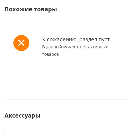
Похожие товары
К сожалению, раздел пуст
В данный момент нет активных
товаров
Аксессуары