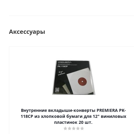
Аксессуары
Внутренние вкладыши-конверты PREMIERA PK-
118CP из хлопковой бумаги для 12" виниловых
пластинок 20 шт.