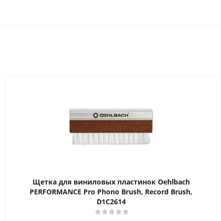
Щетка для виниловых пластинок Oehlbach
PERFORMANCE Pro Phono Brush, Record Brush,
D1C2614