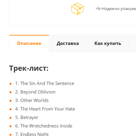
<b>Надежно упакуем
Описание
Доставка
Как купить
Трек-лист:
1. The Sin And The Sentence
2. Beyond Oblivion
3. Other Worlds
4. The Heart From Your Hate
5. Betrayer
6. The Wretchedness Inside
7. Endless Night