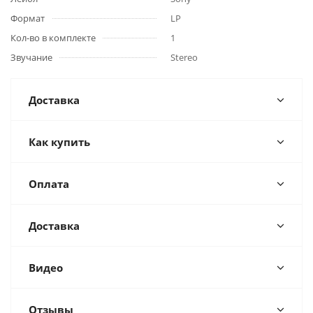
Формат
LP
Кол-во в комплекте
1
Звучание
Stereo
Доставка
Как купить
Оплата
Доставка
Видео
Отзывы