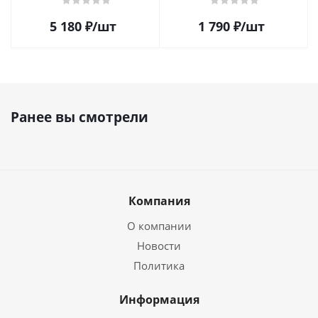
5 180
₽
/шт
1 790
₽
/шт
Ранее вы смотрели
Компания
О компании
Новости
Политика
Информация