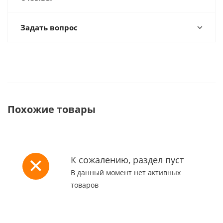
Задать вопрос
Похожие товары
К сожалению, раздел пуст
В данный момент нет активных
товаров