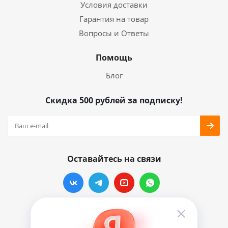
Условия доставки
Гарантия на товар
Вопросы и Ответы
Помощь
Блог
Скидка 500 рублей за подписку!
Оставайтесь на связи
Наши контакты