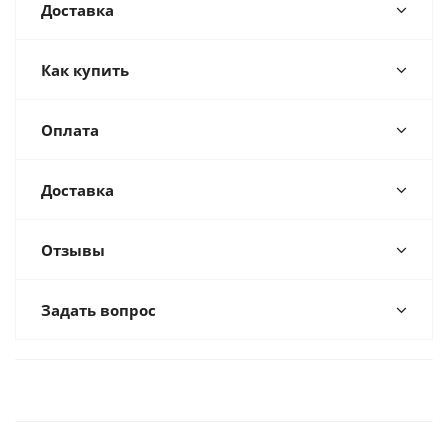
Доставка
Как купить
Оплата
Доставка
Отзывы
Задать вопрос