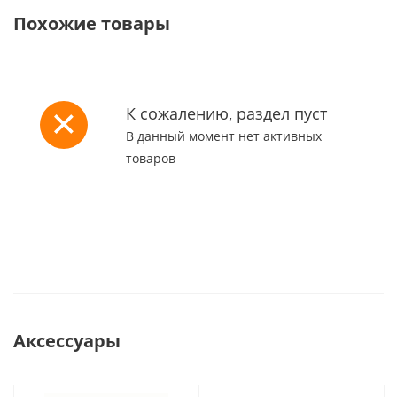
Похожие товары
К сожалению, раздел пуст
В данный момент нет активных
товаров
Аксессуары