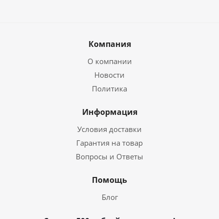
Компания
О компании
Новости
Политика
Информация
Условия доставки
Гарантия на товар
Вопросы и Ответы
Помощь
Блог