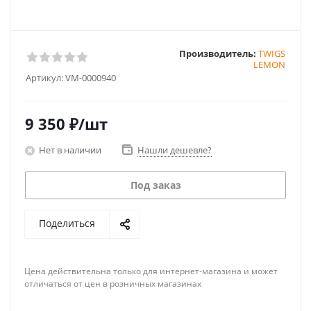
Производитель:
TWIGS
LEMON
Артикул:
VM-0000940
9 350
₽
/шт
Нет в наличии
Нашли дешевле?
Под заказ
Поделиться
Цена действительна только для интернет-магазина и может
отличаться от цен в розничных магазинах