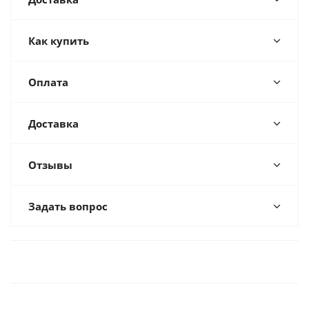
Как купить
Оплата
Доставка
Отзывы
Задать вопрос