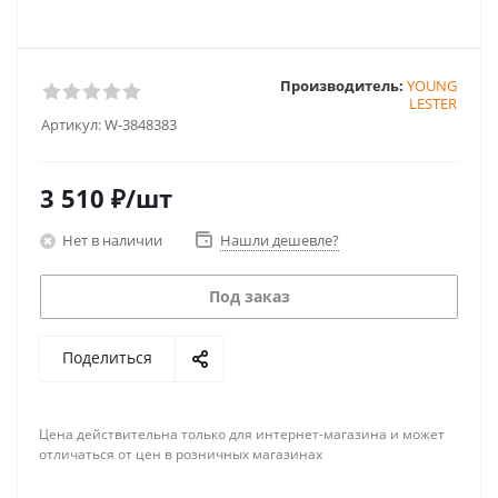
Производитель:
YOUNG
LESTER
Артикул:
W-3848383
3 510
₽
/шт
Нет в наличии
Нашли дешевле?
Под заказ
Поделиться
Цена действительна только для интернет-магазина и может
отличаться от цен в розничных магазинах