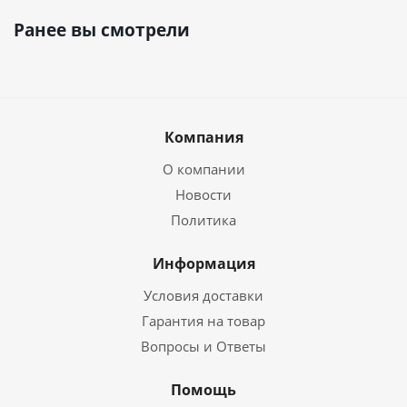
Ранее вы смотрели
Компания
О компании
Новости
Политика
Информация
Условия доставки
Гарантия на товар
Вопросы и Ответы
Помощь