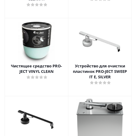
Чистящее средство PRO-
Устройство для очистки
JECT VINYL CLEAN
пластинок PRO-JECT SWEEP
IT E, SILVER