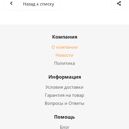
Назад к списку
Компания
О компании
Новости
Политика
Информация
Условия доставки
Гарантия на товар
Вопросы и Ответы
Помощь
Блог