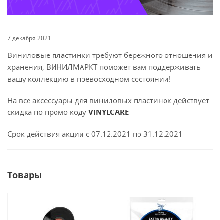
7 декабря 2021
Виниловые пластинки требуют бережного отношения и
хранения, ВИНИЛМАРКТ поможет вам поддерживать
вашу коллекцию в превосходном состоянии!
На все аксессуары для виниловых пластинок действует
скидка по промо коду
VINYLCARE
Срок действия акции с 07.12.2021 по 31.12.2021
Товары