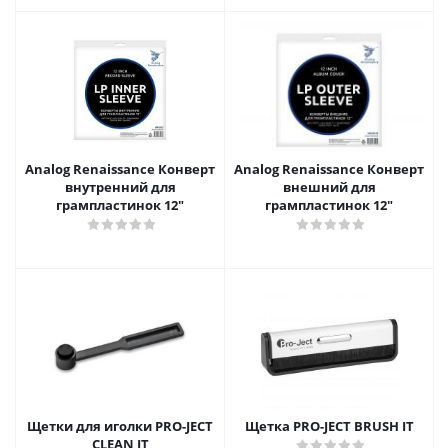
Analog Renaissance Конверт
Analog Renaissance Конверт
внутренний для
внешний для
грампластинок 12"
грампластинок 12"
Щетки для иголки PRO-JECT
Щетка PRO-JECT BRUSH IT
CLEAN IT