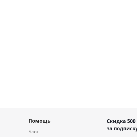
Помощь
Скидка 500
за подписку
Блог