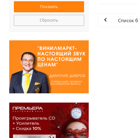
Сбросить
Список 