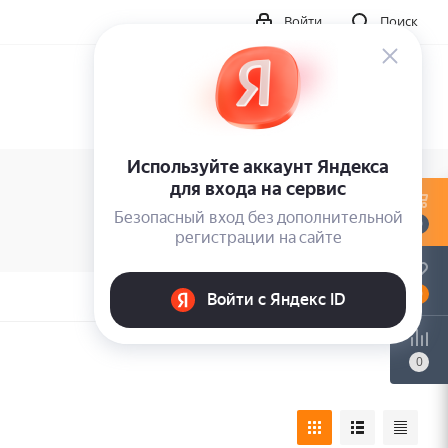
Войти
Поиск
0
0
0