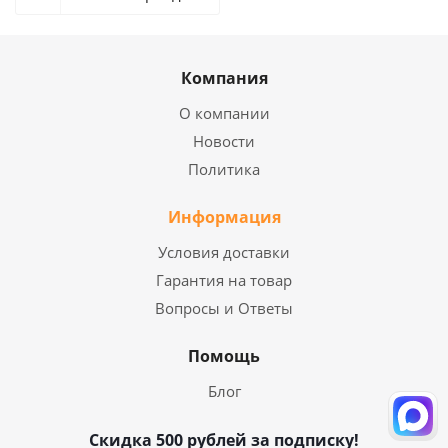
Компания
О компании
Новости
Политика
Информация
Условия доставки
Гарантия на товар
Вопросы и Ответы
Помощь
Блог
Скидка 500 рублей за подписку!