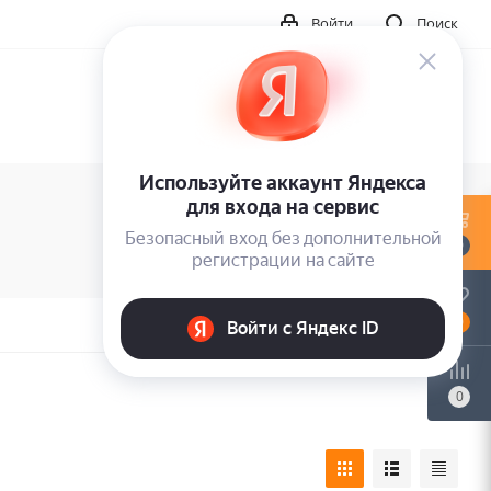
Войти
Поиск
0
0
0