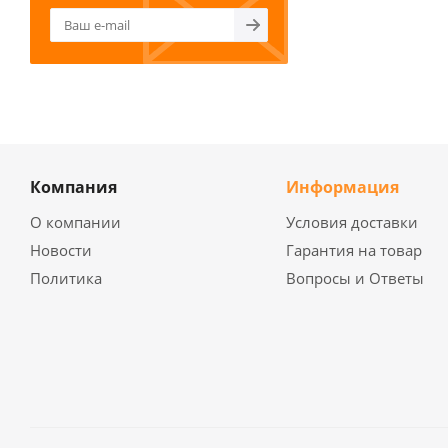
Компания
Информация
О компании
Условия доставки
Новости
Гарантия на товар
Политика
Вопросы и Ответы