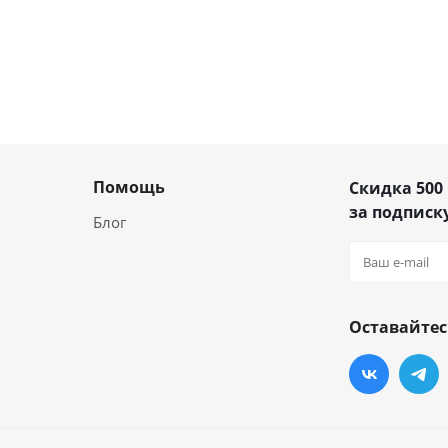
Помощь
Скидка 500
за подписку
Блог
Оставайтес