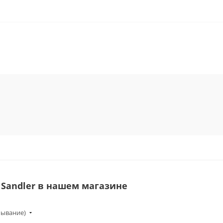
Sandler в нашем магазине
бывание)